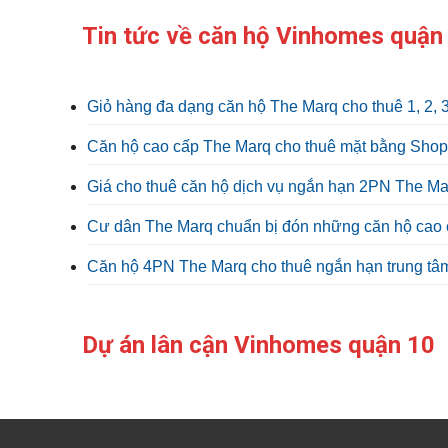
Tin tức về căn hộ Vinhomes quận
Giỏ hàng đa dạng căn hộ The Marq cho thuê 1, 2, 
Căn hộ cao cấp The Marq cho thuê mặt bằng Shoph
Giá cho thuê căn hộ dịch vụ ngắn hạn 2PN The Ma
Cư dân The Marq chuẩn bị đón những căn hộ cao 
Căn hộ 4PN The Marq cho thuê ngắn hạn trung tâm
Dự án lân cận Vinhomes quận 10