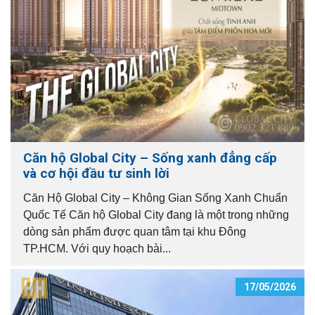
Căn hộ Global City – Sống xanh đẳng cấp
và cơ hội đầu tư sinh lời
Căn Hộ Global City – Không Gian Sống Xanh Chuẩn
Quốc Tế Căn hộ Global City đang là một trong những
dòng sản phẩm được quan tâm tại khu Đông
TP.HCM. Với quy hoạch bài...
17/05/2026