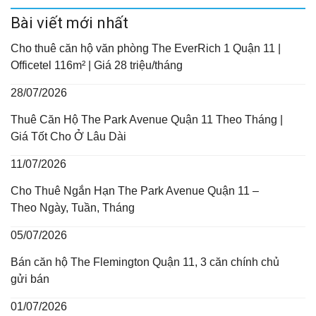
Bài viết mới nhất
Cho thuê căn hộ văn phòng The EverRich 1 Quận 11 |
Officetel 116m² | Giá 28 triệu/tháng
28/07/2026
Thuê Căn Hộ The Park Avenue Quận 11 Theo Tháng |
Giá Tốt Cho Ở Lâu Dài
11/07/2026
Cho Thuê Ngắn Hạn The Park Avenue Quận 11 –
Theo Ngày, Tuần, Tháng
05/07/2026
Bán căn hộ The Flemington Quận 11, 3 căn chính chủ
gửi bán
01/07/2026