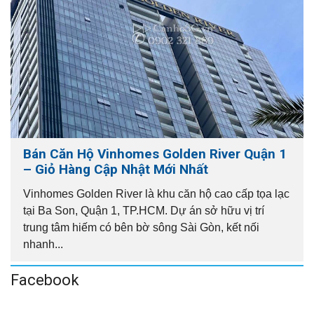
Bán Căn Hộ Vinhomes Golden River Quận 1
– Giỏ Hàng Cập Nhật Mới Nhất
Vinhomes Golden River là khu căn hộ cao cấp tọa lạc
tại Ba Son, Quận 1, TP.HCM. Dự án sở hữu vị trí
trung tâm hiếm có bên bờ sông Sài Gòn, kết nối
nhanh...
Facebook