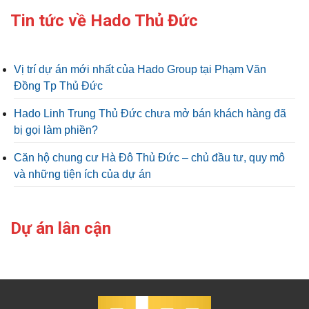
Tin tức về Hado Thủ Đức
Vị trí dự án mới nhất của Hado Group tại Phạm Văn
Đồng Tp Thủ Đức
Hado Linh Trung Thủ Đức chưa mở bán khách hàng đã
bị gọi làm phiền?
Căn hộ chung cư Hà Đô Thủ Đức – chủ đầu tư, quy mô
và những tiện ích của dự án
Dự án lân cận