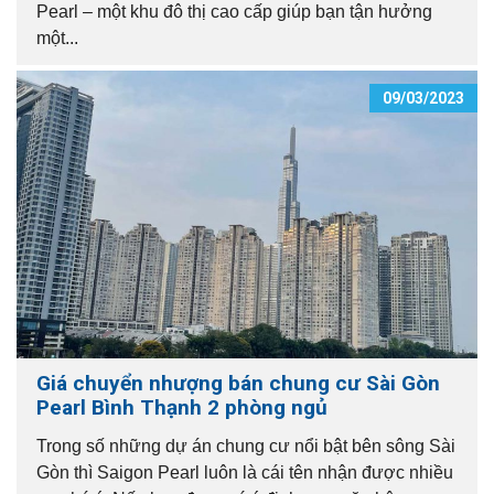
Pearl – một khu đô thị cao cấp giúp bạn tận hưởng
một...
09/03/2023
Giá chuyển nhượng bán chung cư Sài Gòn
Pearl Bình Thạnh 2 phòng ngủ
Trong số những dự án chung cư nổi bật bên sông Sài
Gòn thì Saigon Pearl luôn là cái tên nhận được nhiều