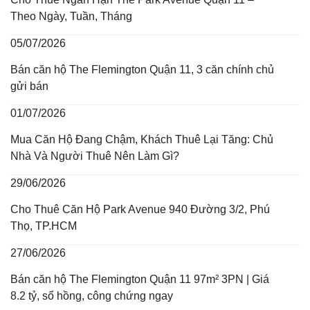
Theo Ngày, Tuần, Tháng
05/07/2026
Bán căn hộ The Flemington Quận 11, 3 căn chính chủ
gửi bán
01/07/2026
Mua Căn Hộ Đang Chậm, Khách Thuê Lại Tăng: Chủ
Nhà Và Người Thuê Nên Làm Gì?
29/06/2026
Cho Thuê Căn Hộ Park Avenue 940 Đường 3/2, Phú
Thọ, TP.HCM
27/06/2026
Bán căn hộ The Flemington Quận 11 97m² 3PN | Giá
8.2 tỷ, sổ hồng, công chứng ngay