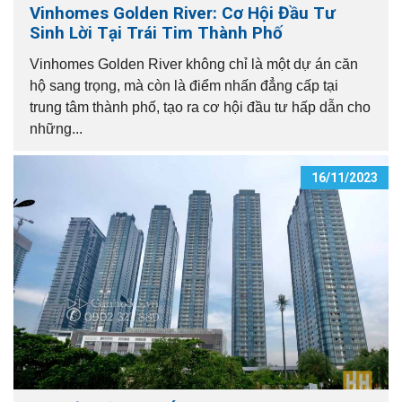
Vinhomes Golden River: Cơ Hội Đầu Tư
Sinh Lời Tại Trái Tim Thành Phố
Vinhomes Golden River không chỉ là một dự án căn
hộ sang trọng, mà còn là điểm nhấn đẳng cấp tại
trung tâm thành phố, tạo ra cơ hội đầu tư hấp dẫn cho
những...
16/11/2023