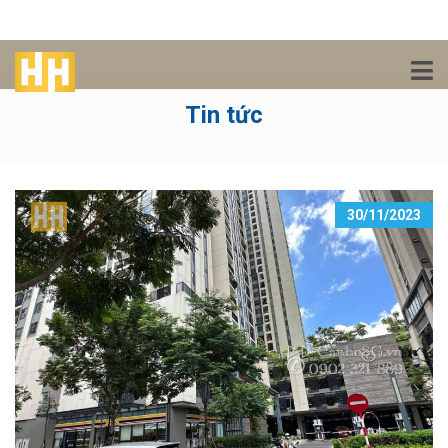
Tin tức
30/11/2023