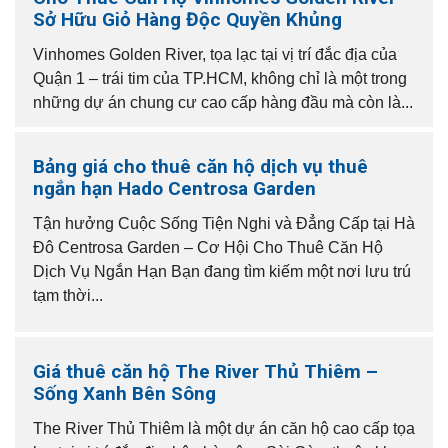
Sở Hữu Giỏ Hàng Độc Quyền Khủng
Vinhomes Golden River, tọa lạc tại vị trí đắc địa của
Quận 1 – trái tim của TP.HCM, không chỉ là một trong
những dự án chung cư cao cấp hàng đầu mà còn là...
Bảng giá cho thuê căn hộ dịch vụ thuê
ngắn hạn Hado Centrosa Garden
Tận hưởng Cuộc Sống Tiện Nghi và Đẳng Cấp tại Hà
Đô Centrosa Garden – Cơ Hội Cho Thuê Căn Hộ
Dịch Vụ Ngắn Hạn Bạn đang tìm kiếm một nơi lưu trú
tạm thời...
Giá thuê căn hộ The River Thủ Thiêm –
Sống Xanh Bên Sông
The River Thủ Thiêm là một dự án căn hộ cao cấp tọa