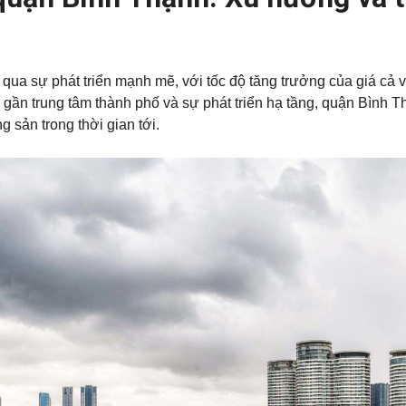
 qua sự phát triển mạnh mẽ, với tốc độ tăng trưởng của giá cả
í gần trung tâm thành phố và sự phát triển hạ tầng, quận Bình
g sản trong thời gian tới.