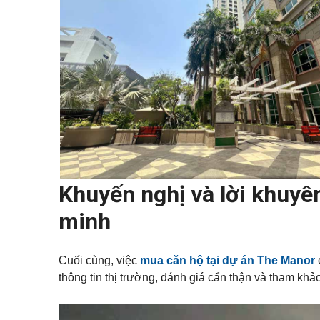
Khuyến nghị và lời khuyê
minh
Cuối cùng, việc
mua căn hộ tại dự án The Manor
thông tin thị trường, đánh giá cẩn thận và tham khảo