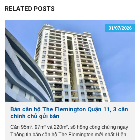
RELATED POSTS
01/07/2026
Bán căn hộ The Flemington Quận 11, 3 căn
chính chủ gửi bán
Căn 95m², 97m² và 220m², sổ hồng công chứng ngay
Thông tin bán căn hộ The Flemington mới nhất Hiện