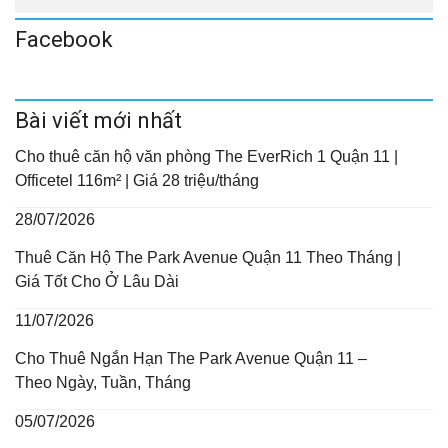
Facebook
Bài viết mới nhất
Cho thuê căn hộ văn phòng The EverRich 1 Quận 11 |
Officetel 116m² | Giá 28 triệu/tháng
28/07/2026
Thuê Căn Hộ The Park Avenue Quận 11 Theo Tháng |
Giá Tốt Cho Ở Lâu Dài
11/07/2026
Cho Thuê Ngắn Hạn The Park Avenue Quận 11 –
Theo Ngày, Tuần, Tháng
05/07/2026