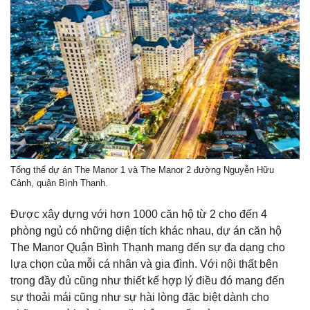
Tổng thể dự án The Manor 1 và The Manor 2 đường Nguyễn Hữu
Cảnh, quận Bình Thạnh.
Được xây dựng với hơn 1000 căn hộ từ 2 cho đến 4
phòng ngủ có những diện tích khác nhau, dự án căn hộ
The Manor Quận Bình Thạnh mang đến sự đa dạng cho
lựa chọn của mỗi cá nhân và gia đình. Với nội thất bên
trong đầy đủ cũng như thiết kế hợp lý điều đó mang đến
sự thoải mái cũng như sự hài lòng đặc biệt dành cho