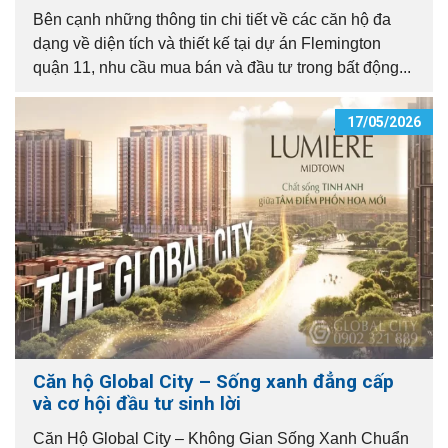
Bên cạnh những thông tin chi tiết về các căn hộ đa
dạng về diện tích và thiết kế tại dự án Flemington
quận 11, nhu cầu mua bán và đầu tư trong bất động...
17/05/2026
Căn hộ Global City – Sống xanh đẳng cấp
và cơ hội đầu tư sinh lời
Căn Hộ Global City – Không Gian Sống Xanh Chuẩn