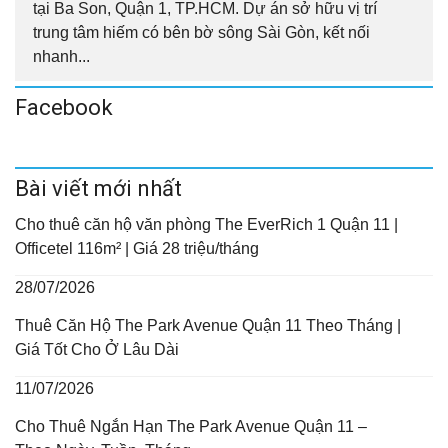
tại Ba Son, Quận 1, TP.HCM. Dự án sở hữu vị trí
trung tâm hiếm có bên bờ sông Sài Gòn, kết nối
nhanh...
Facebook
Bài viết mới nhất
Cho thuê căn hộ văn phòng The EverRich 1 Quận 11 |
Officetel 116m² | Giá 28 triệu/tháng
28/07/2026
Thuê Căn Hộ The Park Avenue Quận 11 Theo Tháng |
Giá Tốt Cho Ở Lâu Dài
11/07/2026
Cho Thuê Ngắn Hạn The Park Avenue Quận 11 –