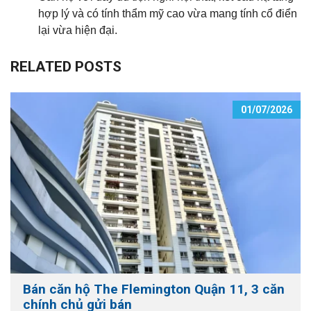
hợp lý và có tính thẩm mỹ cao vừa mang tính cổ điển
lại vừa hiện đại.
RELATED POSTS
01/07/2026
Bán căn hộ The Flemington Quận 11, 3 căn
chính chủ gửi bán