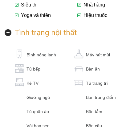
Siêu thị
Nhà hàng
Yoga và thiền
Hiệu thuốc
Tình trạng nội thất
Bình nóng lạnh
Máy hút mùi
Tủ bếp
Bàn ăn
Kệ TV
Tủ trang trí
Giường ngủ
Bàn trang điểm
Tủ quần áo
Bồn tắm
Vòi hoa sen
Bồn cầu