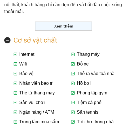
nội thất, khách hàng chỉ cần dọn đến và bắt đầu cuộc sống
thoải mái.
Xem thêm
Cơ sở vật chất
Internet
Thang máy
Wifi
Đỗ xe
Bảo vệ
Thẻ ra vào toà nhà
Nhân viên bảo trì
Hồ bơi
Thẻ từ thang máy
Phòng tập gym
Sân vui chơi
Tiệm cà phê
Ngân hàng / ATM
Sân tennis
Trung tâm mua sắm
Trò chơi trong nhà