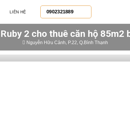
0902321889
LIÊN HỆ
 Ruby 2 cho thuê căn hộ 85m2 
Nguyễn Hữu Cảnh, P.22, Q.Bình Thạnh