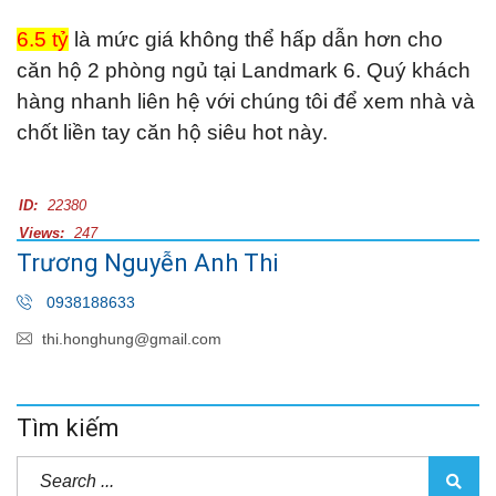
6.5 tỷ
là mức giá không thể hấp dẫn hơn cho
căn hộ 2 phòng ngủ tại Landmark 6. Quý khách
hàng nhanh liên hệ với chúng tôi để xem nhà và
chốt liền tay căn hộ siêu hot này.
ID:
22380
Views:
247
Trương Nguyễn Anh Thi
0938188633
thi.honghung@gmail.com
Tìm kiếm