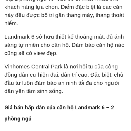
khách hàng lựa chọn. Điểm đặc biệt là các căn
này đều được bố trí gần thang máy, thang thoát
hiểm.
Landmark 6 sở hữu thiết kế thoáng mát, đủ ánh
sáng tự nhiên cho căn hộ. Đảm bảo căn hộ nào
cũng sẽ có view đẹp.
Vinhomes Central Park là nơi hội tụ của cộng
đồng dân cư hiện đại, dân trí cao. Đặc biệt, chủ
đầu tư luôn đảm bảo an ninh tối đa cho người
dân yên tâm sinh sống.
Giá bán hấp dẫn của căn hộ Landmark 6 – 2
phòng ngủ