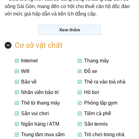
sông Sài Gòn, mang đến cơ hội cho thuê căn hộ độc đáo
với mức giá hấp dẫn và tiện ích đẳng cấp.
Xem thêm
Cơ sở vật chất
Internet
Thang máy
Wifi
Đỗ xe
Bảo vệ
Thẻ ra vào toà nhà
Nhân viên bảo trì
Hồ bơi
Thẻ từ thang máy
Phòng tập gym
Sân vui chơi
Tiệm cà phê
Ngân hàng / ATM
Sân tennis
Trung tâm mua sắm
Trò chơi trong nhà