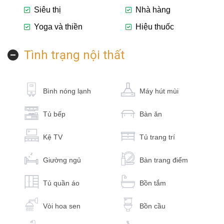
Siêu thị
Nhà hàng
Yoga và thiền
Hiệu thuốc
Tình trạng nội thất
Bình nóng lạnh
Máy hút mùi
Tủ bếp
Bàn ăn
Kệ TV
Tủ trang trí
Giường ngủ
Bàn trang điểm
Tủ quần áo
Bồn tắm
Vòi hoa sen
Bồn cầu