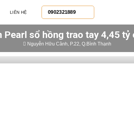
0902321889
LIÊN HỆ
 Pearl sổ hồng trao tay 4,45 tỷ
Nguyễn Hữu Cảnh, P.22, Q.Bình Thạnh