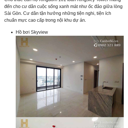
đến cho cư dân cuộc sống xanh mát như ốc đảo giữa lòng
Sài Gòn. Cư dân tận hưởng những tiện nghi, tiện ích
chuẩn mực cao cấp trong nội khu dự án.
Hồ bơi Skyview