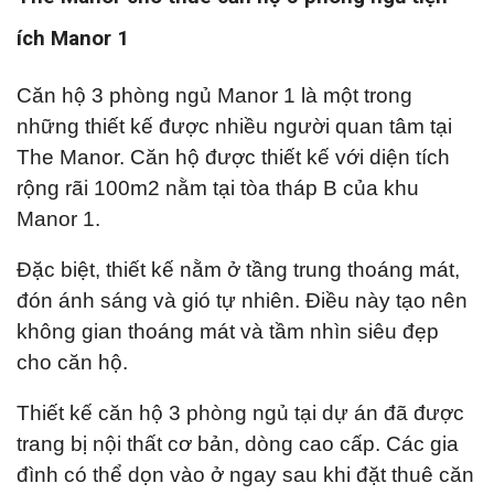
ích Manor 1
Căn hộ 3 phòng ngủ Manor 1 là một trong
những thiết kế được nhiều người quan tâm tại
The Manor. Căn hộ được thiết kế với diện tích
rộng rãi 100m2 nằm tại tòa tháp B của khu
Manor 1.
Đặc biệt, thiết kế nằm ở tầng trung thoáng mát,
đón ánh sáng và gió tự nhiên. Điều này tạo nên
không gian thoáng mát và tầm nhìn siêu đẹp
cho căn hộ.
Thiết kế căn hộ 3 phòng ngủ tại dự án đã được
trang bị nội thất cơ bản, dòng cao cấp. Các gia
đình có thể dọn vào ở ngay sau khi đặt thuê căn