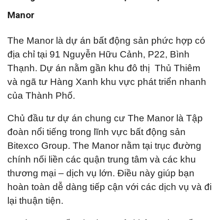
Manor
The Manor là dự án bất động sản phức hợp có
địa chỉ tại 91 Nguyễn Hữu Cảnh, P22, Bình
Thạnh. Dự án nằm gần khu đô thị Thủ Thiêm
và ngã tư Hàng Xanh khu vực phát triển nhanh
của Thành Phố.
Chủ đầu tư dự án chung cư The Manor là Tập
đoàn nổi tiếng trong lĩnh vực bất động sản
Bitexco Group. The Manor nằm tại trục đường
chính nối liền các quận trung tâm và các khu
thương mại – dịch vụ lớn. Điều này giúp bạn
hoàn toàn dễ dàng tiếp cận với các dịch vụ và đi
lại thuận tiện.