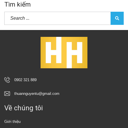
Tìm kiếm
0902 321 889
thuannguyentu@gmail.com
Về chúng tôi
Giới thiệu