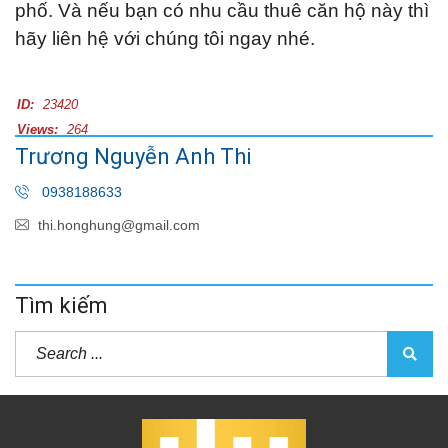
phố. Và nếu bạn có nhu cầu thuê căn hộ này thì
hãy liên hệ với chúng tôi ngay nhé.
ID:
23420
Views:
264
Trương Nguyễn Anh Thi
0938188633
thi.honghung@gmail.com
Tìm kiếm