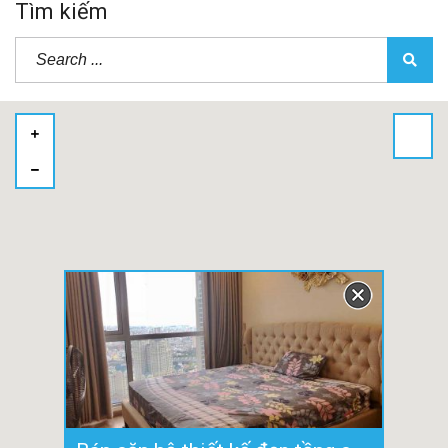
Tìm kiếm