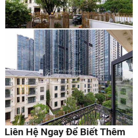
Liên Hệ Ngay Để Biết Thêm