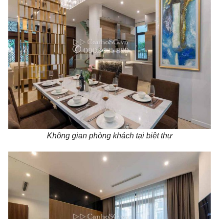
Không gian phòng khách tại biệt thự