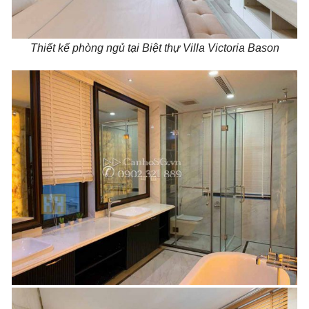
Thiết kế phòng ngủ tại Biệt thự Villa Victoria Bason