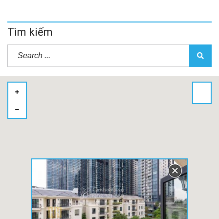
Tìm kiếm