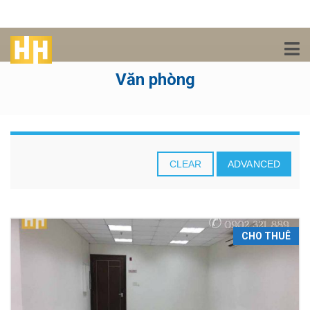
Văn phòng
CLEAR
ADVANCED
CHO THUÊ