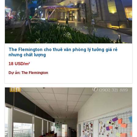
The Flemington cho thuê văn phòng lý tưởng giá rẻ
nhưng chất lượng
18 USD/m²
Dự án:
The Flemington