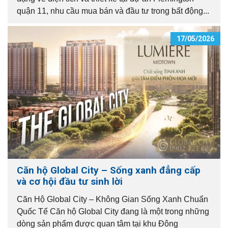
quận 11, nhu cầu mua bán và đầu tư trong bất động...
17/05/2026
Căn hộ Global City – Sống xanh đẳng cấp
và cơ hội đầu tư sinh lời
Căn Hộ Global City – Không Gian Sống Xanh Chuẩn
Quốc Tế Căn hộ Global City đang là một trong những
dòng sản phẩm được quan tâm tại khu Đông