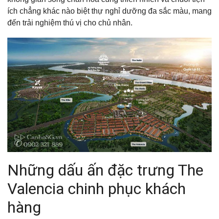
ích chẳng khác nào biệt thự nghỉ dưỡng đa sắc màu, mang
đến trải nghiệm thú vị cho chủ nhân.
Những dấu ấn đặc trưng The
Valencia chinh phục khách
hàng