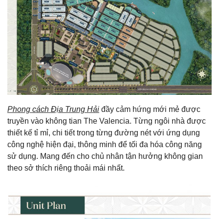
Phong cách Địa Trung Hải
đầy cảm hứng mới mẻ được
truyền vào không tian The Valencia. Từng ngôi nhà được
thiết kế tỉ mỉ, chi tiết trong từng đường nét với ứng dụng
công nghệ hiện đại, thông minh để tối đa hóa công năng
sử dụng. Mang đến cho chủ nhân tận hưởng không gian
theo sở thích riêng thoải mái nhất.