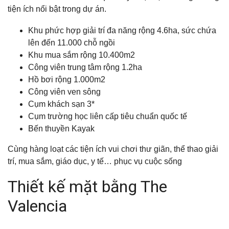
tiện ích nổi bật trong dự án.
Khu phức hợp giải trí đa năng rộng 4.6ha, sức chứa
lên đến 11.000 chỗ ngồi
Khu mua sắm rộng 10.400m2
Công viên trung tâm rộng 1.2ha
Hồ bơi rộng 1.000m2
Công viên ven sông
Cụm khách sạn 3*
Cụm trường học liên cấp tiêu chuẩn quốc tế
Bến thuyền Kayak
Cùng hàng loạt các tiện ích vui chơi thư giãn, thể thao giải
trí, mua sắm, giáo dục, y tế… phục vụ cuộc sống
Thiết kế mặt bằng The
Valencia