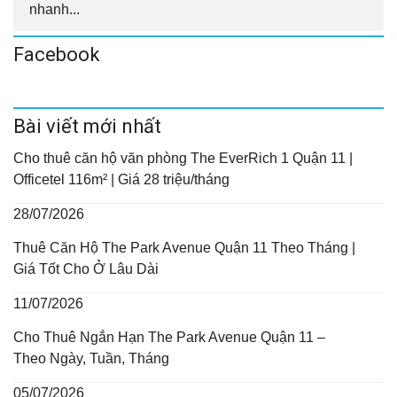
nhanh...
Facebook
Bài viết mới nhất
Cho thuê căn hộ văn phòng The EverRich 1 Quận 11 |
Officetel 116m² | Giá 28 triệu/tháng
28/07/2026
Thuê Căn Hộ The Park Avenue Quận 11 Theo Tháng |
Giá Tốt Cho Ở Lâu Dài
11/07/2026
Cho Thuê Ngắn Hạn The Park Avenue Quận 11 –
Theo Ngày, Tuần, Tháng
05/07/2026