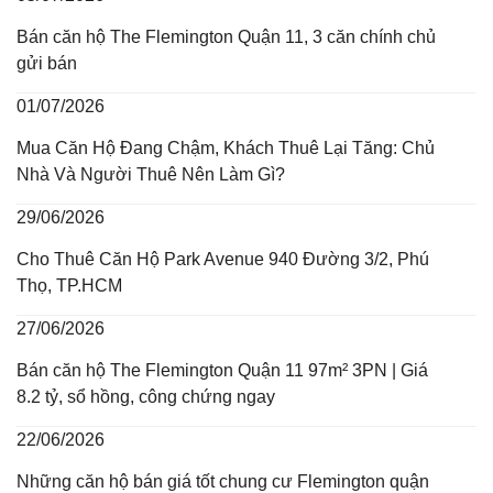
Bán căn hộ The Flemington Quận 11, 3 căn chính chủ
gửi bán
01/07/2026
Mua Căn Hộ Đang Chậm, Khách Thuê Lại Tăng: Chủ
Nhà Và Người Thuê Nên Làm Gì?
29/06/2026
Cho Thuê Căn Hộ Park Avenue 940 Đường 3/2, Phú
Thọ, TP.HCM
27/06/2026
Bán căn hộ The Flemington Quận 11 97m² 3PN | Giá
8.2 tỷ, sổ hồng, công chứng ngay
22/06/2026
Những căn hộ bán giá tốt chung cư Flemington quận