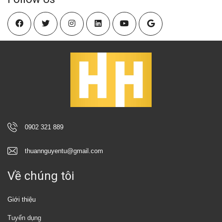
0902 321 889
thuannguyentu@gmail.com
Về chúng tôi
Giới thiệu
Tuyển dụng