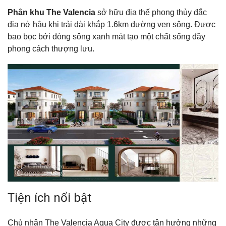
Phân khu The Valencia
sở hữu địa thế phong thủy đắc
địa nở hậu khi trải dài khắp 1.6km đường ven sông. Được
bao bọc bởi dòng sông xanh mát tạo một chất sống đầy
phong cách thượng lưu.
Tiện ích nổi bật
Chủ nhân The Valencia Aqua City được tận hưởng những