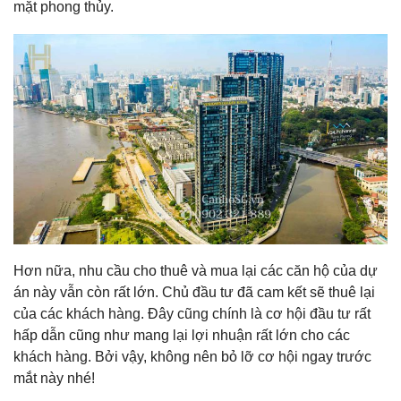
mặt phong thủy.
Hơn nữa, nhu cầu cho thuê và mua lại các căn hộ của dự
án này vẫn còn rất lớn. Chủ đầu tư đã cam kết sẽ thuê lại
của các khách hàng. Đây cũng chính là cơ hội đầu tư rất
hấp dẫn cũng như mang lại lợi nhuận rất lớn cho các
khách hàng. Bởi vậy, không nên bỏ lỡ cơ hội ngay trước
mắt này nhé!