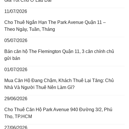
Giá Tốt Cho Ở Lâu Dài
11/07/2026
Cho Thuê Ngắn Hạn The Park Avenue Quận 11 –
Theo Ngày, Tuần, Tháng
05/07/2026
Bán căn hộ The Flemington Quận 11, 3 căn chính chủ
gửi bán
01/07/2026
Mua Căn Hộ Đang Chậm, Khách Thuê Lại Tăng: Chủ
Nhà Và Người Thuê Nên Làm Gì?
29/06/2026
Cho Thuê Căn Hộ Park Avenue 940 Đường 3/2, Phú
Thọ, TP.HCM
27/06/2026