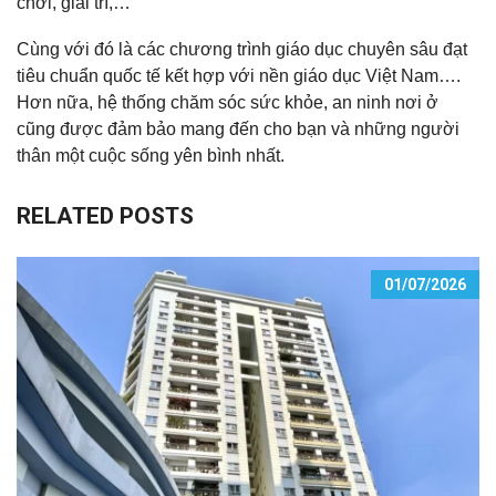
chơi, giải trí,…
Cùng với đó là các chương trình giáo dục chuyên sâu đạt
tiêu chuẩn quốc tế kết hợp với nền giáo dục Việt Nam….
Hơn nữa, hệ thống chăm sóc sức khỏe, an ninh nơi ở
cũng được đảm bảo mang đến cho bạn và những người
thân một cuộc sống yên bình nhất.
RELATED POSTS
01/07/2026