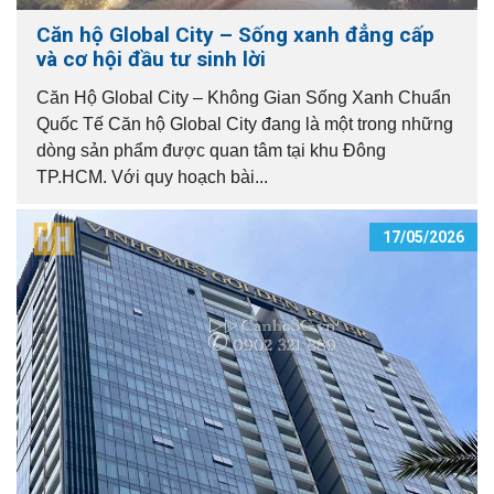
Căn hộ Global City – Sống xanh đẳng cấp
và cơ hội đầu tư sinh lời
Căn Hộ Global City – Không Gian Sống Xanh Chuẩn
Quốc Tế Căn hộ Global City đang là một trong những
dòng sản phẩm được quan tâm tại khu Đông
TP.HCM. Với quy hoạch bài...
17/05/2026