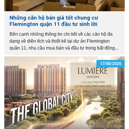
Những căn hộ bán giá tốt chung cư
Flemington quận 11 đầu tư sinh lời
Bên cạnh những thông tin chi tiết về các căn hộ đa
dạng về diện tích và thiết kế tại dự án Flemington
quận 11, nhu cầu mua bán và đầu tư trong bất động...
17/05/2026