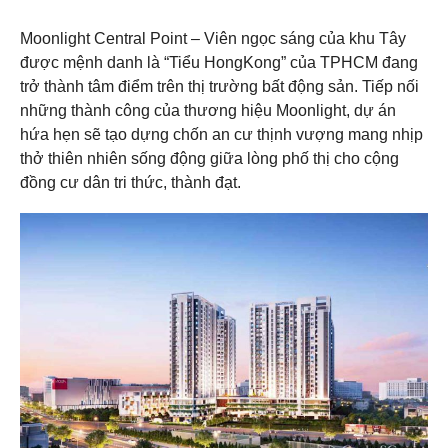
Moonlight Central Point – Viên ngọc sáng của khu Tây
được mệnh danh là “Tiểu HongKong” của TPHCM đang
trở thành tâm điểm trên thị trường bất động sản. Tiếp nối
những thành công của thương hiệu Moonlight, dự án
hứa hẹn sẽ tạo dựng chốn an cư thịnh vượng mang nhịp
thở thiên nhiên sống động giữa lòng phố thị cho cộng
đồng cư dân tri thức, thành đạt
.