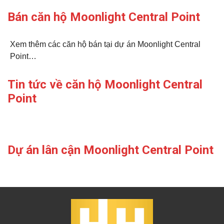
Bán căn hộ Moonlight Central Point
Xem thêm các căn hộ bán tại dự án Moonlight Central
Point…
Tin tức về căn hộ Moonlight Central
Point
Dự án lân cận Moonlight Central Point