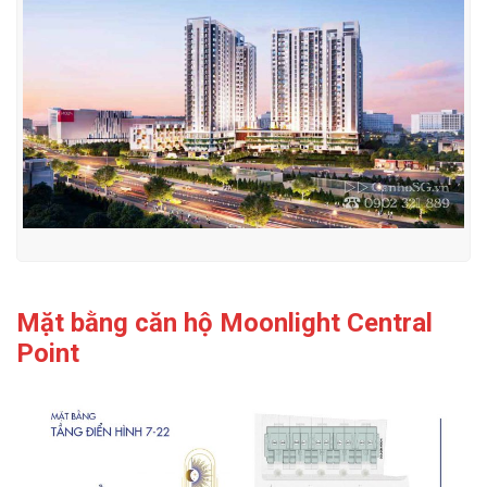
Mặt bằng căn hộ Moonlight Central
Point