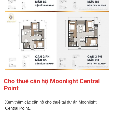
Cho thuê căn hộ Moonlight Central
Point
Xem thêm các căn hộ cho thuê tại dự án Moonlight
Central Point…