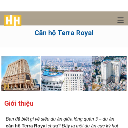
Căn hộ Terra Royal
Giới thiệu
Bạn đã biết gì về siêu dự án giữa lòng quận 3 – dự án
căn hộ Terra Royal
chưa? Đây là một dự án cực kỳ hot