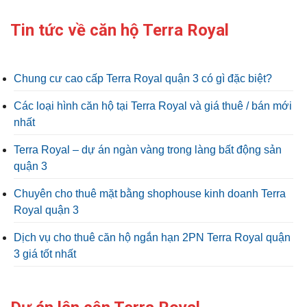
Tin tức về căn hộ Terra Royal
Chung cư cao cấp Terra Royal quận 3 có gì đặc biệt?
Các loại hình căn hộ tại Terra Royal và giá thuê / bán mới
nhất
Terra Royal – dự án ngàn vàng trong làng bất động sản
quận 3
Chuyên cho thuê mặt bằng shophouse kinh doanh Terra
Royal quận 3
Dịch vụ cho thuê căn hộ ngắn hạn 2PN Terra Royal quận
3 giá tốt nhất