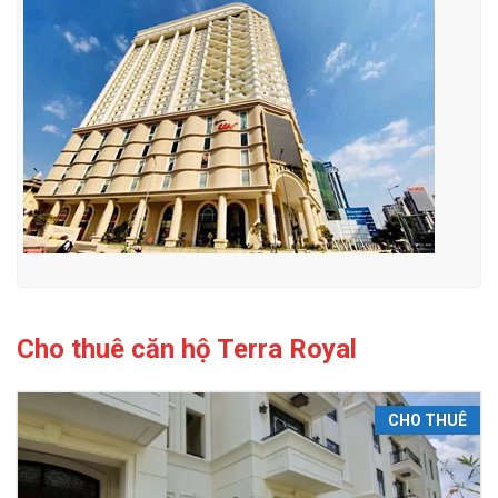
Cho thuê căn hộ Terra Royal
CHO THUÊ