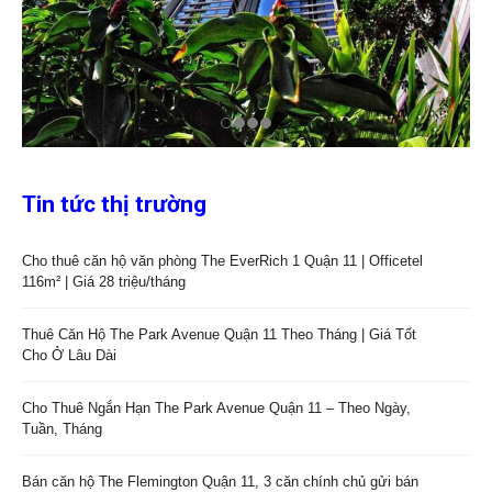
Tin tức thị trường
Cho thuê căn hộ văn phòng The EverRich 1 Quận 11 | Officetel
116m² | Giá 28 triệu/tháng
Thuê Căn Hộ The Park Avenue Quận 11 Theo Tháng | Giá Tốt
Cho Ở Lâu Dài
Cho Thuê Ngắn Hạn The Park Avenue Quận 11 – Theo Ngày,
Tuần, Tháng
Bán căn hộ The Flemington Quận 11, 3 căn chính chủ gửi bán