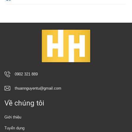
0902 321 889
thuannguyentu@gmail.com
Về chúng tôi
Giới thiệu
Tuyển dụng