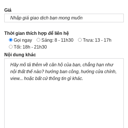
Giá
Thời gian thích hợp để liên hệ
Gọi ngay
Sáng: 8 - 11h30
Trưa: 13 - 17h
Tối: 18h - 21h30
Nội dung khác