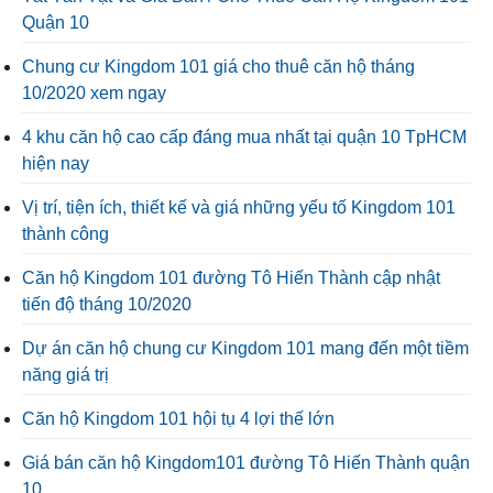
Quận 10
Chung cư Kingdom 101 giá cho thuê căn hộ tháng
10/2020 xem ngay
4 khu căn hộ cao cấp đáng mua nhất tại quận 10 TpHCM
hiện nay
Vị trí, tiện ích, thiết kế và giá những yếu tố Kingdom 101
thành công
Căn hộ Kingdom 101 đường Tô Hiến Thành cập nhật
tiến độ tháng 10/2020
Dự án căn hộ chung cư Kingdom 101 mang đến một tiềm
năng giá trị
Căn hộ Kingdom 101 hội tụ 4 lợi thế lớn
Giá bán căn hộ Kingdom101 đường Tô Hiến Thành quận
10