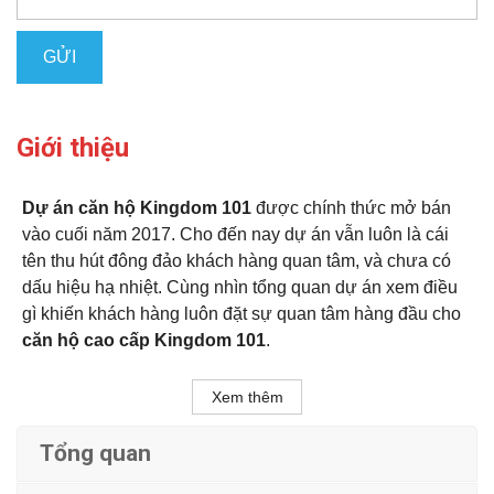
Giới thiệu
Dự án căn hộ Kingdom 101
được chính thức mở bán
vào cuối năm 2017. Cho đến nay dự án vẫn luôn là cái
tên thu hút đông đảo khách hàng quan tâm, và chưa có
dấu hiệu hạ nhiệt. Cùng nhìn tổng quan dự án xem điều
gì khiến khách hàng luôn đặt sự quan tâm hàng đầu cho
căn hộ cao cấp Kingdom 101
.
Xem thêm
Tổng quan