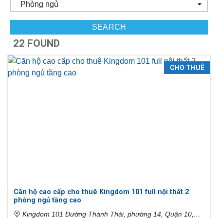
Phòng ngủ
SEARCH
22 FOUND
CHO THUÊ
Căn hộ cao cấp cho thuê Kingdom 101 full nội thất 2
phòng ngủ tầng cao
Kingdom 101 Đường Thành Thái, phường 14, Quận 10,