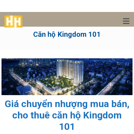
Căn hộ Kingdom 101
Giá chuyển nhượng mua bán,
cho thuê căn hộ Kingdom
101