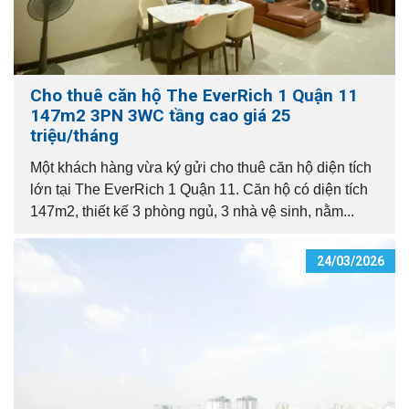
Cho thuê căn hộ The EverRich 1 Quận 11
147m2 3PN 3WC tầng cao giá 25
triệu/tháng
Một khách hàng vừa ký gửi cho thuê căn hộ diện tích
lớn tại The EverRich 1 Quận 11. Căn hộ có diện tích
147m2, thiết kế 3 phòng ngủ, 3 nhà vệ sinh, nằm...
24/03/2026