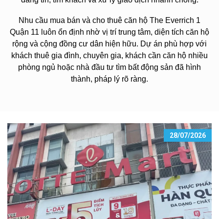
Nhu cầu mua bán và cho thuê căn hộ The Everrich 1
Quận 11 luôn ổn định nhờ vị trí trung tâm, diện tích căn hộ
rộng và cộng đồng cư dân hiện hữu. Dự án phù hợp với
khách thuê gia đình, chuyên gia, khách cần căn hộ nhiều
phòng ngủ hoặc nhà đầu tư tìm bất động sản đã hình
thành, pháp lý rõ ràng.
28/07/2026