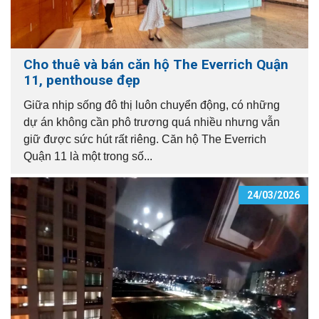
Cho thuê và bán căn hộ The Everrich Quận
11, penthouse đẹp
Giữa nhịp sống đô thị luôn chuyển động, có những
dự án không cần phô trương quá nhiều nhưng vẫn
giữ được sức hút rất riêng. Căn hộ The Everrich
Quận 11 là một trong số...
24/03/2026