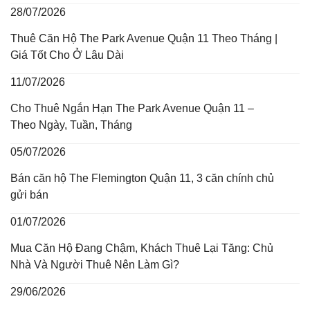
28/07/2026
Thuê Căn Hộ The Park Avenue Quận 11 Theo Tháng |
Giá Tốt Cho Ở Lâu Dài
11/07/2026
Cho Thuê Ngắn Hạn The Park Avenue Quận 11 –
Theo Ngày, Tuần, Tháng
05/07/2026
Bán căn hộ The Flemington Quận 11, 3 căn chính chủ
gửi bán
01/07/2026
Mua Căn Hộ Đang Chậm, Khách Thuê Lại Tăng: Chủ
Nhà Và Người Thuê Nên Làm Gì?
29/06/2026