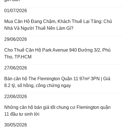
01/07/2026
Mua Căn Hộ Đang Chậm, Khách Thuê Lại Tăng: Chủ
Nhà Và Người Thuê Nên Làm Gì?
29/06/2026
Cho Thuê Căn Hộ Park Avenue 940 Đường 3/2, Phú
Thọ, TP.HCM
27/06/2026
Bán căn hộ The Flemington Quận 11 97m² 3PN | Giá
8.2 tỷ, sổ hồng, công chứng ngay
22/06/2026
Những căn hộ bán giá tốt chung cư Flemington quận
11 đầu tư sinh lời
30/05/2026