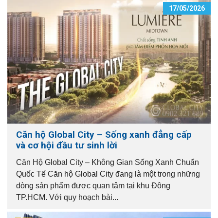
17/05/2026
Căn hộ Global City – Sống xanh đẳng cấp
và cơ hội đầu tư sinh lời
Căn Hộ Global City – Không Gian Sống Xanh Chuẩn
Quốc Tế Căn hộ Global City đang là một trong những
dòng sản phẩm được quan tâm tại khu Đông
TP.HCM. Với quy hoạch bài...