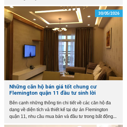
30/05/2026
Những căn hộ bán giá tốt chung cư
Flemington quận 11 đầu tư sinh lời
Bên cạnh những thông tin chi tiết về các căn hộ đa
dạng về diện tích và thiết kế tại dự án Flemington
quận 11, nhu cầu mua bán và đầu tư trong bất động...