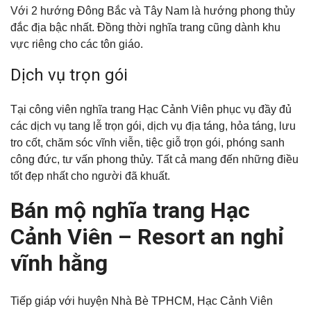
Với 2 hướng Đông Bắc và Tây Nam là hướng phong thủy
đắc địa bậc nhất. Đồng thời nghĩa trang cũng dành khu
vực riêng cho các tôn giáo.
Dịch vụ trọn gói
Tại công viên nghĩa trang Hạc Cảnh Viên phục vụ đầy đủ
các dịch vụ tang lễ trọn gói, dịch vụ địa táng, hỏa táng, lưu
tro cốt, chăm sóc vĩnh viễn, tiệc giỗ trọn gói, phóng sanh
công đức, tư vấn phong thủy. Tất cả mang đến những điều
tốt đẹp nhất cho người đã khuất.
Bán mộ nghĩa trang Hạc
Cảnh Viên – Resort an nghỉ
vĩnh hằng
Tiếp giáp với huyện Nhà Bè TPHCM, Hạc Cảnh Viên