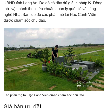
UBND tỉnh Long An. Do đó có đầy đủ giá trị pháp lý. Đồng
thời vận hành theo tiêu chuẩn quản lý quốc tế và công
nghệ Nhật Bản, do đó các phần mộ tại Hạc Cảnh Viên
được chăm sóc chu đáo.
Các phần mộ tại Hạc Cảnh Viên được chăm sóc chu đáo
Giá bán ưu đãi