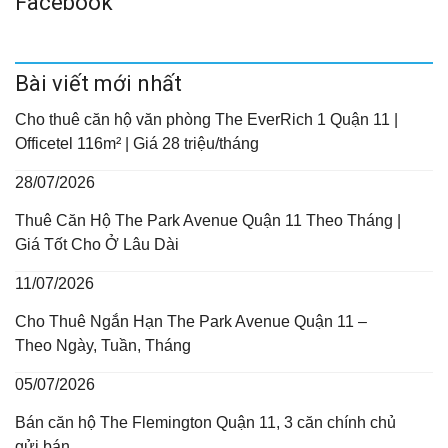
Facebook
Bài viết mới nhất
Cho thuê căn hộ văn phòng The EverRich 1 Quận 11 |
Officetel 116m² | Giá 28 triệu/tháng
28/07/2026
Thuê Căn Hộ The Park Avenue Quận 11 Theo Tháng |
Giá Tốt Cho Ở Lâu Dài
11/07/2026
Cho Thuê Ngắn Hạn The Park Avenue Quận 11 –
Theo Ngày, Tuần, Tháng
05/07/2026
Bán căn hộ The Flemington Quận 11, 3 căn chính chủ
gửi bán