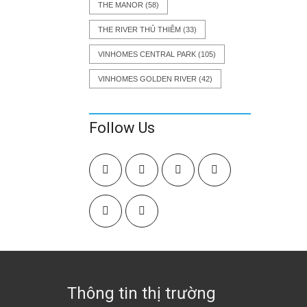
THE MANOR
(58)
THE RIVER THỦ THIÊM
(33)
VINHOMES CENTRAL PARK
(105)
VINHOMES GOLDEN RIVER
(42)
Follow Us
Thông tin thị trường