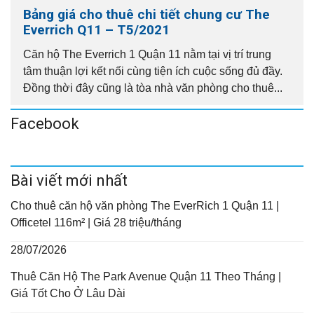
Bảng giá cho thuê chi tiết chung cư The
Everrich Q11 – T5/2021
Căn hộ The Everrich 1 Quận 11 nằm tại vị trí trung
tâm thuận lợi kết nối cùng tiện ích cuộc sống đủ đầy.
Đồng thời đây cũng là tòa nhà văn phòng cho thuê...
Facebook
Bài viết mới nhất
Cho thuê căn hộ văn phòng The EverRich 1 Quận 11 |
Officetel 116m² | Giá 28 triệu/tháng
28/07/2026
Thuê Căn Hộ The Park Avenue Quận 11 Theo Tháng |
Giá Tốt Cho Ở Lâu Dài