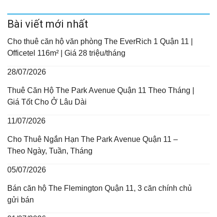
Bài viết mới nhất
Cho thuê căn hộ văn phòng The EverRich 1 Quận 11 |
Officetel 116m² | Giá 28 triệu/tháng
28/07/2026
Thuê Căn Hộ The Park Avenue Quận 11 Theo Tháng |
Giá Tốt Cho Ở Lâu Dài
11/07/2026
Cho Thuê Ngắn Hạn The Park Avenue Quận 11 –
Theo Ngày, Tuần, Tháng
05/07/2026
Bán căn hộ The Flemington Quận 11, 3 căn chính chủ
gửi bán