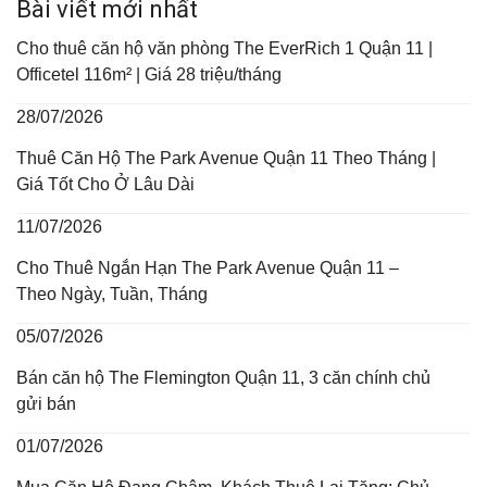
Bài viết mới nhất
Cho thuê căn hộ văn phòng The EverRich 1 Quận 11 |
Officetel 116m² | Giá 28 triệu/tháng
28/07/2026
Thuê Căn Hộ The Park Avenue Quận 11 Theo Tháng |
Giá Tốt Cho Ở Lâu Dài
11/07/2026
Cho Thuê Ngắn Hạn The Park Avenue Quận 11 –
Theo Ngày, Tuần, Tháng
05/07/2026
Bán căn hộ The Flemington Quận 11, 3 căn chính chủ
gửi bán
01/07/2026