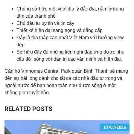
Chúng sở hữu một vị trí địa lý đắc địa, nằm ở trung
tâm của thành phố
Chủ đầu tư uy tín và tin cậy
Thiết kế hiện đại sang trọng và đẳng cấp
Đây là tòa tháp cao nhất Việt Nam với hướng view
đẹp
Sở hữu đầy đủ những tiện nghi đáp ứng được nhu
cầu đời sống với dân trí cao văn minh và hiện đại.
Căn hộ Vinhomes Central Park quận Bình Thạnh sẽ mang
đến sự hài lòng dành cho tất cả các nhà đầu tư trong và
ngoài nước để bạn hoàn toàn như được sống ở một
không gian tuyệt hảo.
RELATED POSTS
01/07/2026