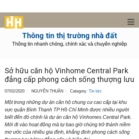
Thông tin thị trường nhà đất
Thông tin nhanh chóng, chính xác và chuyên nghiệp
Sở hữu căn hộ Vinhome Central Park
đẳng cấp phong cách sống thượng lưu
07/02/2020
NGUYỄN THUẬN
Category:
Tin tức
Một trong những dự án căn hộ chung cư cao cấp tại khu
vực quận Bình Thạnh TP Hồ Chí Minh được nhiều người
biết đến đó chính là dự án căn hộ Vinhomes Central Park.
Mới đi vào hoạt động mà tự bao giờ chúng trở thành niềm
mơ ước của nhiều gia đình, khẳng định phong cách sống