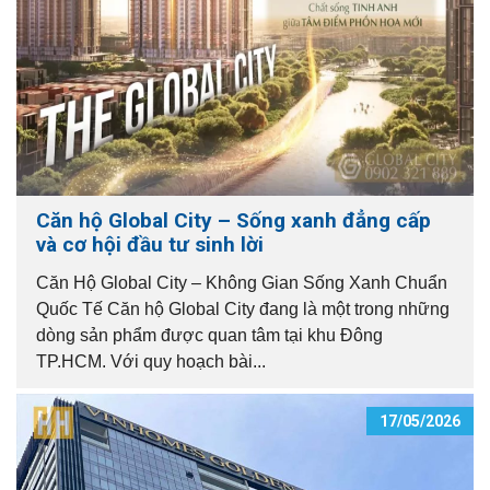
Căn hộ Global City – Sống xanh đẳng cấp
và cơ hội đầu tư sinh lời
Căn Hộ Global City – Không Gian Sống Xanh Chuẩn
Quốc Tế Căn hộ Global City đang là một trong những
dòng sản phẩm được quan tâm tại khu Đông
TP.HCM. Với quy hoạch bài...
17/05/2026