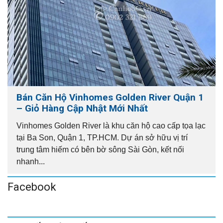
Bán Căn Hộ Vinhomes Golden River Quận 1
– Giỏ Hàng Cập Nhật Mới Nhất
Vinhomes Golden River là khu căn hộ cao cấp tọa lạc
tại Ba Son, Quận 1, TP.HCM. Dự án sở hữu vị trí
trung tâm hiếm có bên bờ sông Sài Gòn, kết nối
nhanh...
Facebook