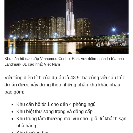
Khu căn hộ cao cấp Vinhomes Central Park với điểm nhấn là tòa nhà
Landmark 81 cao nhất Việt Nam
Với tổng diện tích của dự án là 43.91ha cùng với cấu trúc
dự án được xây dựng theo những phân khu khác nhau
bao gồm:
Khu căn hộ từ 1 cho đến 4 phòng ngủ
Khu biệt thự sang trọng và đẳng cấp
Khu trung tâm thương mại vui chơi giải trí khách sạn
nhà hàng.
Khu trường học