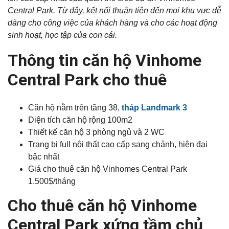
Central Park. Từ đây, kết nối thuận tiện đến mọi khu vực dễ
dàng cho công việc của khách hàng và cho các hoạt động
sinh hoạt, học tập của con cái.
Thông tin căn hộ Vinhome
Central Park cho thuê
Căn hộ nằm trên tầng 38,
tháp Landmark 3
Diện tích căn hộ rộng 100m2
Thiết kế căn hộ 3 phòng ngủ và 2 WC
Trang bị full nội thất cao cấp sang chảnh, hiện đại
bậc nhất
Giá cho thuê căn hộ Vinhomes Central Park
1.500$/tháng
Cho thuê căn hộ Vinhome
Central Park xứng tầm chủ