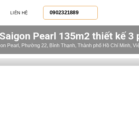
0902321889
LIÊN HỆ
Saigon Pearl 135m2 thiết kế 3 
on Pearl, Phường 22, Bình Thạnh, Thành phố Hồ Chí Minh, Vi