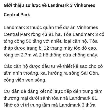
Giới thiệu sơ lược về Landmark 3 Vinhomes
Central Park
Landmark 3 thuộc quần thể dự án Vinhomes
Central Park rộng 43.91 ha. Tòa Landmark 3 có
tổng cộng 50 tầng với nhiều loại căn hộ. Tòa
tháp được trang bị 12 thang máy tốc độ cao,
rộng tới 2.7m và 2 hệ thống cửa chống cháy.
Các căn hộ được đầu tư về thiết kế sao cho có
tầm nhìn thoáng, xa, hướng ra sông Sài Gòn,
công viên ven sông.
Cư dân dễ dàng kết nối trực tiếp đến trung tâm
thương mại dưới sảnh tòa nhà Landmark 81.
Nhờ có vị trí trung tâm mà Landmark 3 thừa