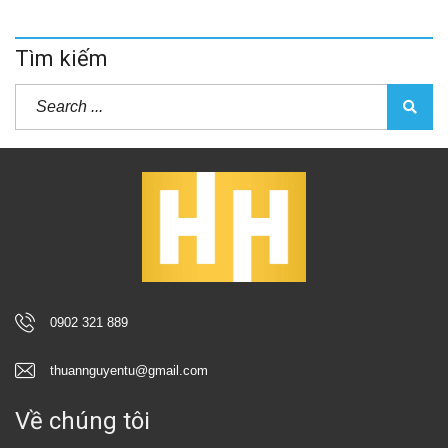
Tìm kiếm
0902 321 889
thuannguyentu@gmail.com
Về chúng tôi