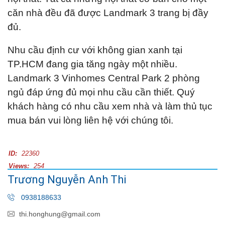
căn nhà đều đã được Landmark 3 trang bị đầy
đủ.
Nhu cầu định cư với không gian xanh tại
TP.HCM đang gia tăng ngày một nhiều.
Landmark 3 Vinhomes Central Park 2 phòng
ngủ đáp ứng đủ mọi nhu cầu cần thiết. Quý
khách hàng có nhu cầu xem nhà và làm thủ tục
mua bán vui lòng liên hệ với chúng tôi.
ID:
22360
Views:
254
Trương Nguyễn Anh Thi
0938188633
thi.honghung@gmail.com