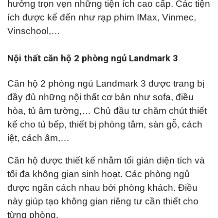
hưởng trọn vẹn những tiện ích cao cấp. Các tiện
ích được kể đến như rạp phim IMax, Vinmec,
Vinschool,…
Nội thất căn hộ 2 phòng ngủ Landmark 3
Căn hộ 2 phòng ngủ Landmark 3 được trang bị
đầy đủ những nội thất cơ bản như sofa, điều
hòa, tủ âm tường,… Chủ đầu tư chăm chút thiết
kế cho tủ bếp, thiết bị phòng tắm, sàn gỗ, cách
iệt, cách âm,…
Căn hộ được thiết kế nhằm tối giản diện tích và
tối đa không gian sinh hoạt. Các phòng ngủ
được ngăn cách nhau bởi phòng khách. Điều
này giúp tạo không gian riêng tư cần thiết cho
từng phòng.