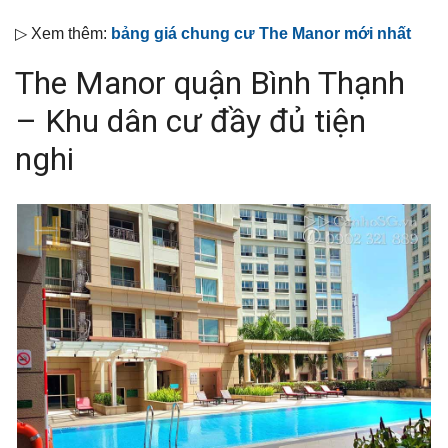
▷ Xem thêm:
bảng giá chung cư The Manor mới nhất
The Manor quận Bình Thạnh
– Khu dân cư đầy đủ tiện
nghi