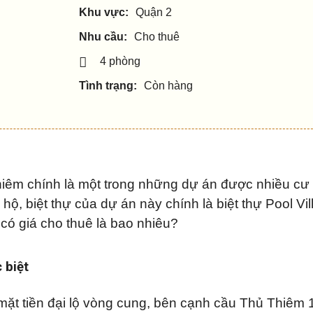
Khu vực:
Quận 2
Nhu cầu:
Cho thuê
4 phòng
Tình trạng:
Còn hàng
Thiêm chính là một trong những dự án được nhiều cư
hộ, biệt thự của dự án này chính là biệt thự Pool Vi
 có giá cho thuê là bao nhiêu?
 biệt
ặt tiền đại lộ vòng cung, bên cạnh cầu Thủ Thiêm 1