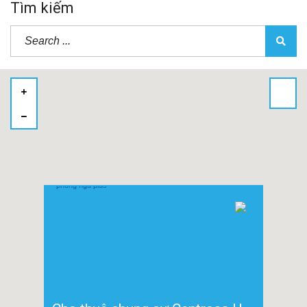
Tìm kiếm