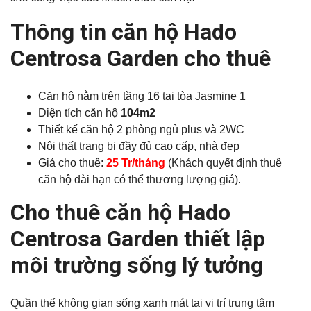
Thông tin căn hộ Hado
Centrosa Garden cho thuê
Căn hộ nằm trên tầng 16 tại tòa Jasmine 1
Diện tích căn hộ
104m2
Thiết kế căn hộ 2 phòng ngủ plus và 2WC
Nội thất trang bị đầy đủ cao cấp, nhà đẹp
Giá cho thuê:
25 Tr/tháng
(Khách quyết định thuê
căn hộ dài hạn có thể thương lượng giá).
Cho thuê căn hộ Hado
Centrosa Garden thiết lập
môi trường sống lý tưởng
Quần thể không gian sống xanh mát tại vị trí trung tâm