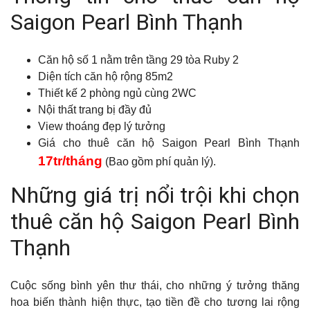
Saigon Pearl Bình Thạnh
Căn hộ số 1 nằm trên tầng 29 tòa Ruby 2
Diện tích căn hộ rộng 85m2
Thiết kế 2 phòng ngủ cùng 2WC
Nội thất trang bị đầy đủ
View thoáng đẹp lý tưởng
Giá cho thuê căn hộ Saigon Pearl Bình Thạnh
17tr/tháng
(Bao gồm phí quản lý).
Những giá trị nổi trội khi chọn
thuê căn hộ Saigon Pearl Bình
Thạnh
Cuộc sống bình yên thư thái, cho những ý tưởng thăng
hoa biến thành hiện thực, tạo tiền đề cho tương lai rộng