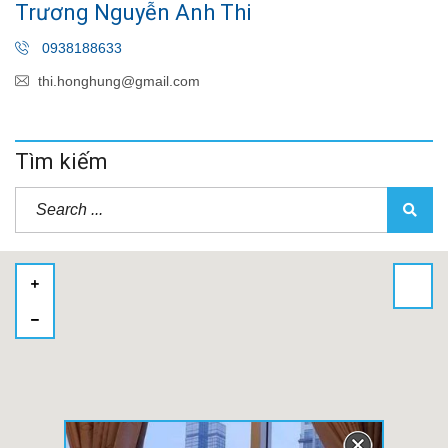
Trương Nguyễn Anh Thi
0938188633
thi.honghung@gmail.com
Tìm kiếm