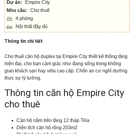
Dự án:
Empire City
Nhu cầu:
Cho thuê
4 phòng
Nội thất đầy đủ
Thông tin chi tiết
Cho thuê căn hộ duplex tại Empire City thiết kế thông tầng
hiện đại, cho bạn cảm giác như đang sống trong không
gian khách sạn hay villa cao cấp. Chốn an cư nghỉ dưỡng
thực sự lý tưởng.
Thông tin căn hộ Empire City
cho thuê
Căn hộ nằm trên tầng 12 tháp Tilia
Diện tích căn hộ rộng 203m2