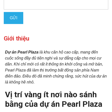
Giới thiệu
Dự án Pearl Plaza
là khu căn hộ cao cấp, mang đến
cuộc sống đầy đủ tiện nghi và sự đẳng cấp cho mọi cư
dân. Khi chỉ mới có rất ít thông tin khởi công và mở bán,
Pearl Plaza đã làm thị trường bất động sản phía Nam
điên đảo. Điều đó đã minh chứng rằng, sức hút của dự án
là không hề nhỏ.
Vị trí vàng ít nơi nào sánh
bằng của dự án Pearl Plaza