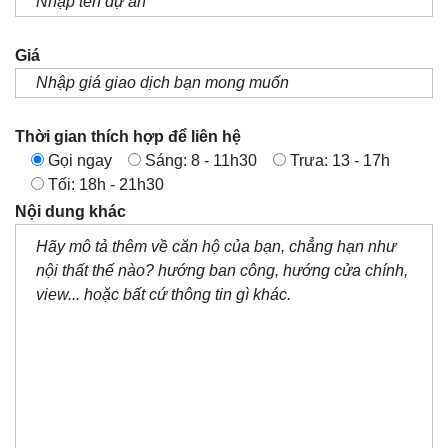
Giá
Thời gian thích hợp để liên hệ
Gọi ngay
Sáng: 8 - 11h30
Trưa: 13 - 17h
Tối: 18h - 21h30
Nội dung khác