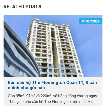
RELATED POSTS
01/07/2026
Bán căn hộ The Flemington Quận 11, 3 căn
chính chủ gửi bán
Căn 95m², 97m² và 220m², sổ hồng công chứng ngay
Thông tin bán căn hộ The Flemington mới nhất Hiện