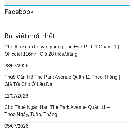
Facebook
Bài viết mới nhất
Cho thuê căn hộ văn phòng The EverRich 1 Quận 11 |
Officetel 116m² | Giá 28 triệu/tháng
28/07/2026
Thuê Căn Hộ The Park Avenue Quận 11 Theo Tháng |
Giá Tốt Cho Ở Lâu Dài
11/07/2026
Cho Thuê Ngắn Hạn The Park Avenue Quận 11 –
Theo Ngày, Tuần, Tháng
05/07/2026