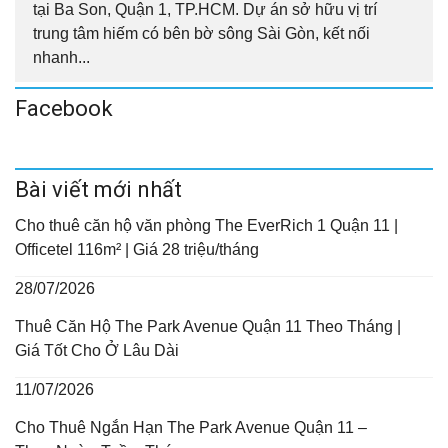
tại Ba Son, Quận 1, TP.HCM. Dự án sở hữu vị trí
trung tâm hiếm có bên bờ sông Sài Gòn, kết nối
nhanh...
Facebook
Bài viết mới nhất
Cho thuê căn hộ văn phòng The EverRich 1 Quận 11 |
Officetel 116m² | Giá 28 triệu/tháng
28/07/2026
Thuê Căn Hộ The Park Avenue Quận 11 Theo Tháng |
Giá Tốt Cho Ở Lâu Dài
11/07/2026
Cho Thuê Ngắn Hạn The Park Avenue Quận 11 –