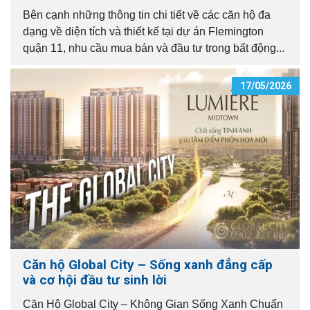
Bên cạnh những thông tin chi tiết về các căn hộ đa
dạng về diện tích và thiết kế tại dự án Flemington
quận 11, nhu cầu mua bán và đầu tư trong bất động...
17/05/2026
Căn hộ Global City – Sống xanh đẳng cấp
và cơ hội đầu tư sinh lời
Căn Hộ Global City – Không Gian Sống Xanh Chuẩn