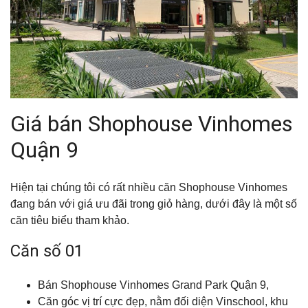
Giá bán Shophouse Vinhomes
Quận 9
Hiện tại chúng tôi có rất nhiều căn Shophouse Vinhomes
đang bán với giá ưu đãi trong giỏ hàng, dưới đây là một số
căn tiêu biểu tham khảo.
Căn số 01
Bán Shophouse Vinhomes Grand Park Quận 9,
Căn góc vị trí cực đẹp, nằm đối diện Vinschool, khu