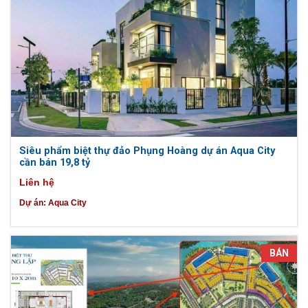
Siêu phẩm biệt thự đảo Phụng Hoàng dự án Aqua City
cần bán 19,8 tỷ
Liên hệ
Dự án:
Aqua City
BÁN